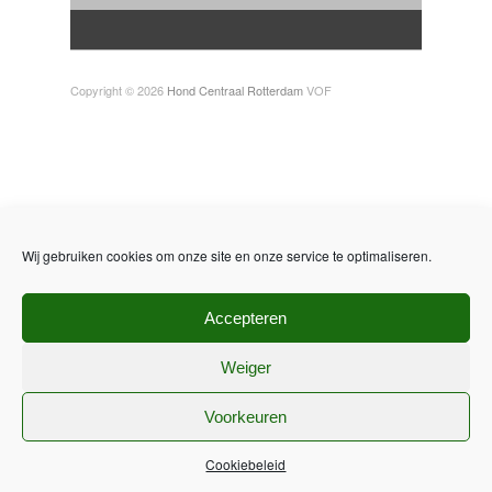
Copyright © 2026
Hond Centraal Rotterdam
VOF
Wij gebruiken cookies om onze site en onze service te optimaliseren.
Accepteren
Weiger
Voorkeuren
Cookiebeleid