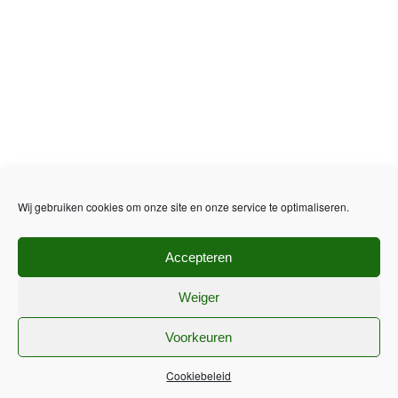
Wij gebruiken cookies om onze site en onze service te optimaliseren.
Accepteren
Weiger
Voorkeuren
Cookiebeleid