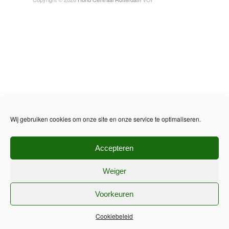
Wij gebruiken cookies om onze site en onze service te optimaliseren.
Accepteren
Weiger
Voorkeuren
Cookiebeleid