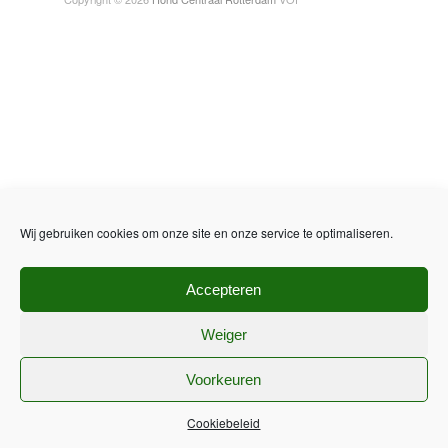
Wij gebruiken cookies om onze site en onze service te optimaliseren.
Accepteren
Weiger
Voorkeuren
Cookiebeleid