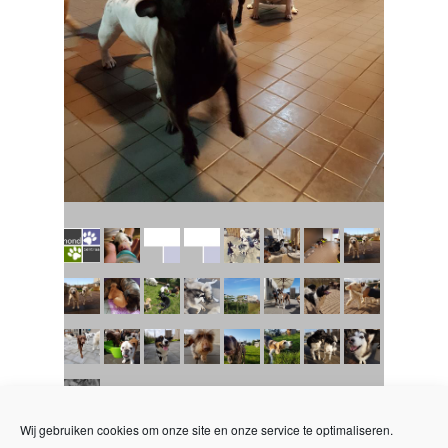
Wij gebruiken cookies om onze site en onze service te optimaliseren.